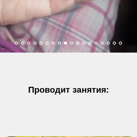
Проводит занятия: