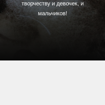
творчеству и девочек, и
мальчиков!