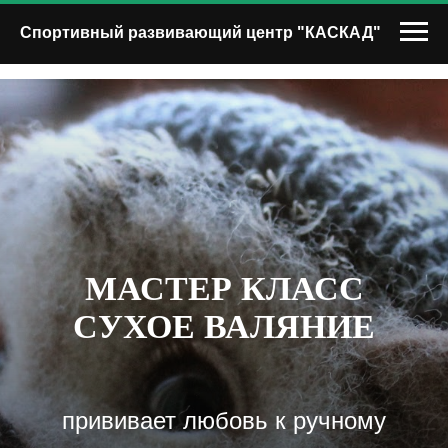
Спортивный развивающий центр "КАСКАД"
МАСТЕР КЛАСС
СУХОЕ ВАЛЯНИЕ
прививает любовь к ручному