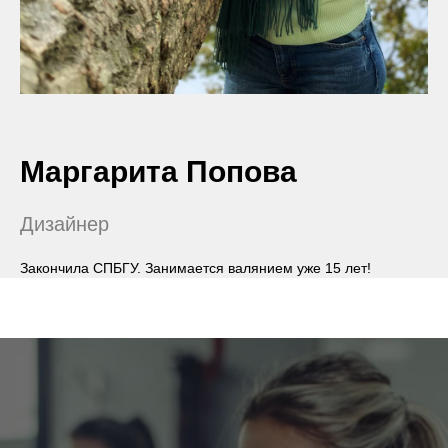
Маргарита Попова
Дизайнер
Закончила СПБГУ. Занимается валянием уже 15 лет!