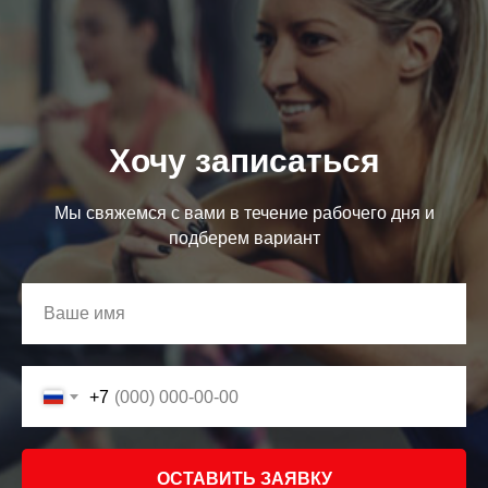
Хочу записаться
Мы свяжемся с вами в течение рабочего дня и
подберем вариант
+7
ОСТАВИТЬ ЗАЯВКУ