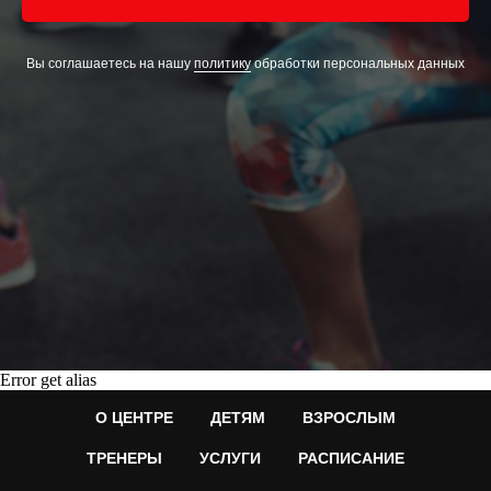
Вы соглашаетесь на нашу
политику
обработки персональных данных
Error get alias
О ЦЕНТРЕ
ДЕТЯМ
ВЗРОСЛЫМ
ТРЕНЕРЫ
УСЛУГИ
РАСПИСАНИЕ