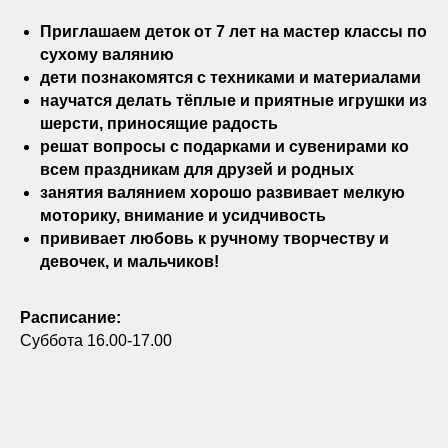
Приглашаем деток от 7 лет на мастер классы по
сухому валянию
дети познакомятся с техниками и материалами
научатся делать тёплые и приятные игрушки из
шерсти, приносящие радость
решат вопросы с подарками и сувенирами ко
всем праздникам для друзей и родных
занятия валянием хорошо развивает мелкую
моторику, внимание и усидчивость
прививает любовь к ручному творчеству и
девочек, и мальчиков!
Расписание:
Суббота 16.00-17.00