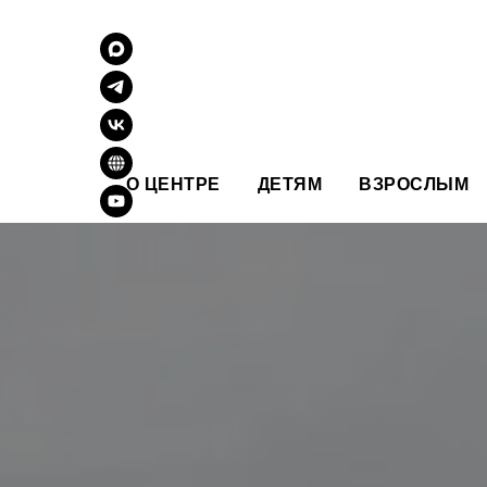
О ЦЕНТРЕ
ДЕТЯМ
ВЗРОСЛЫМ