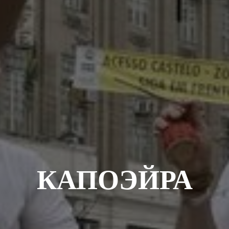
КАПОЭЙРА