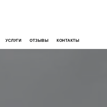
УСЛУГИ
ОТЗЫВЫ
КОНТАКТЫ