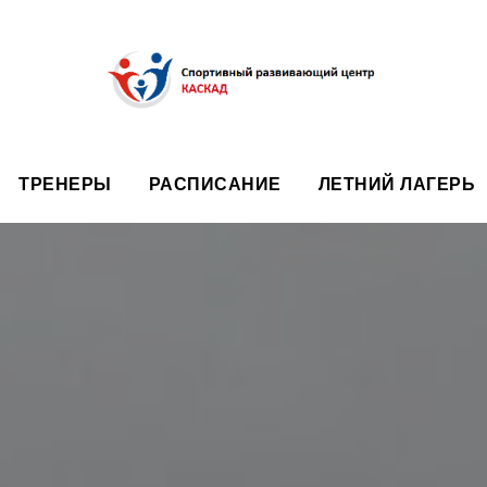
ТРЕНЕРЫ
РАСПИСАНИЕ
ЛЕТНИЙ ЛАГЕРЬ